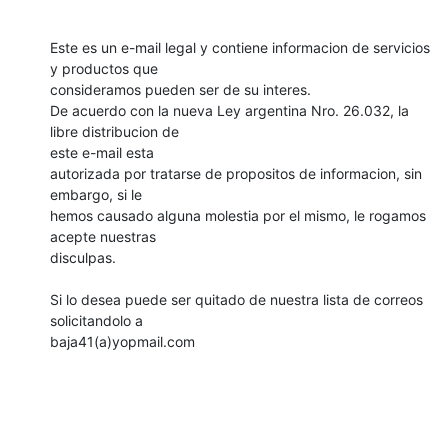
Este es un e-mail legal y contiene informacion de servicios 
y productos que 

consideramos pueden ser de su interes.

De acuerdo con la nueva Ley argentina Nro. 26.032, la 
libre distribucion de 

este e-mail esta

autorizada por tratarse de propositos de informacion, sin 
embargo, si le 

hemos causado alguna molestia por el mismo, le rogamos 
acepte nuestras 

disculpas.

Si lo desea puede ser quitado de nuestra lista de correos 
solicitandolo a 

baja41(a)yopmail.com
